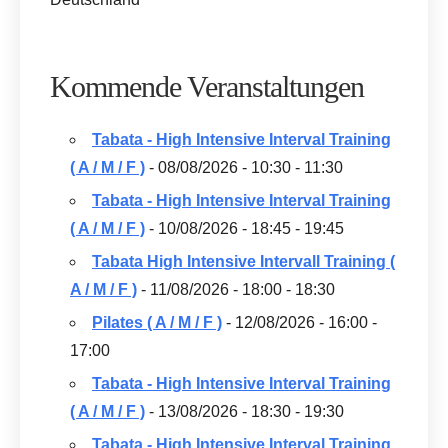
Kommende Veranstaltungen
Tabata - High Intensive Interval Training
( A / M / F )
- 08/08/2026 - 10:30 - 11:30
Tabata - High Intensive Interval Training
( A / M / F )
- 10/08/2026 - 18:45 - 19:45
Tabata High Intensive Intervall Training (
A / M / F )
- 11/08/2026 - 18:00 - 18:30
Pilates ( A / M / F )
- 12/08/2026 - 16:00 -
17:00
Tabata - High Intensive Interval Training
( A / M / F )
- 13/08/2026 - 18:30 - 19:30
Tabata - High Intensive Interval Training