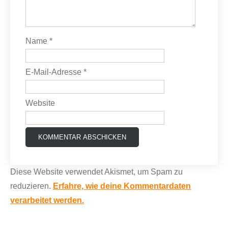
Name
*
E-Mail-Adresse
*
Website
Diese Website verwendet Akismet, um Spam zu
reduzieren.
Erfahre, wie deine Kommentardaten
verarbeitet werden.