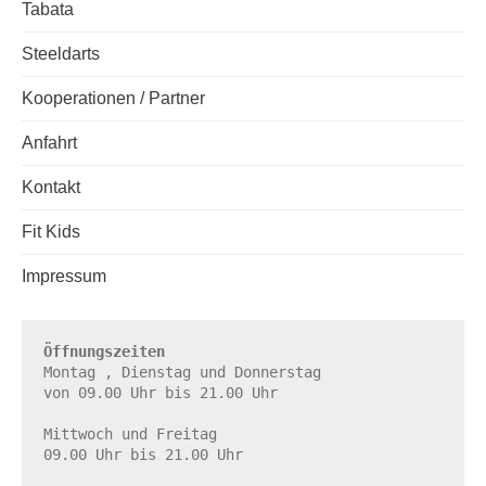
Tabata
Steeldarts
Kooperationen / Partner
Anfahrt
Kontakt
Fit Kids
Impressum
Öffnungszeiten
Montag , Dienstag und Donnerstag

von 09.00 Uhr bis 21.00 Uhr

Mittwoch und Freitag

09.00 Uhr bis 21.00 Uhr
