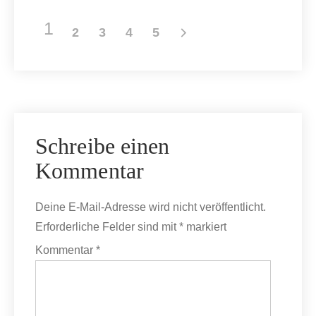
1
2
3
4
5
Schreibe einen
Kommentar
Deine E-Mail-Adresse wird nicht veröffentlicht.
Erforderliche Felder sind mit
*
markiert
Kommentar
*