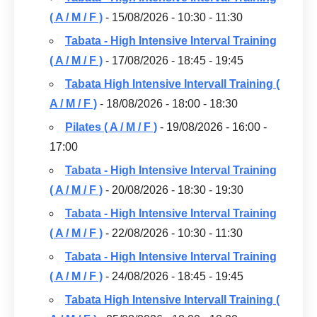
( A / M / F )
- 15/08/2026 - 10:30 - 11:30
Tabata - High Intensive Interval Training
( A / M / F )
- 17/08/2026 - 18:45 - 19:45
Tabata High Intensive Intervall Training (
A / M / F )
- 18/08/2026 - 18:00 - 18:30
Pilates ( A / M / F )
- 19/08/2026 - 16:00 -
17:00
Tabata - High Intensive Interval Training
( A / M / F )
- 20/08/2026 - 18:30 - 19:30
Tabata - High Intensive Interval Training
( A / M / F )
- 22/08/2026 - 10:30 - 11:30
Tabata - High Intensive Interval Training
( A / M / F )
- 24/08/2026 - 18:45 - 19:45
Tabata High Intensive Intervall Training (