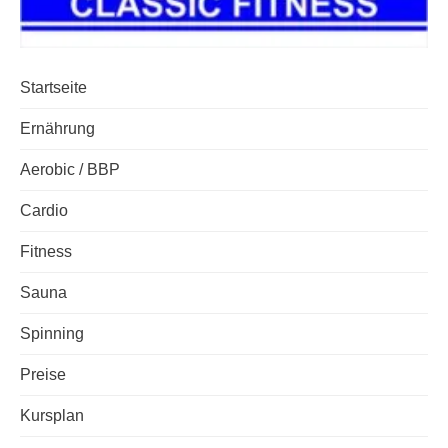
Startseite
Ernährung
Aerobic / BBP
Cardio
Fitness
Sauna
Spinning
Preise
Kursplan