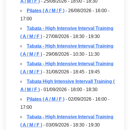
A / M / F )
- 25/08/2026 - 18:00 - 18:30
Pilates ( A / M / F )
- 26/08/2026 - 16:00 -
17:00
Tabata - High Intensive Interval Training
( A / M / F )
- 27/08/2026 - 18:30 - 19:30
Tabata - High Intensive Interval Training
( A / M / F )
- 29/08/2026 - 10:30 - 11:30
Tabata - High Intensive Interval Training
( A / M / F )
- 31/08/2026 - 18:45 - 19:45
Tabata High Intensive Intervall Training (
A / M / F )
- 01/09/2026 - 18:00 - 18:30
Pilates ( A / M / F )
- 02/09/2026 - 16:00 -
17:00
Tabata - High Intensive Interval Training
( A / M / F )
- 03/09/2026 - 18:30 - 19:30