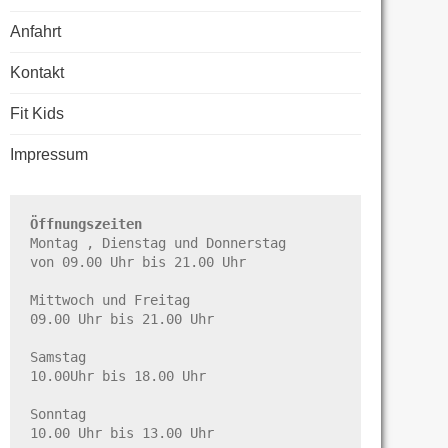
Anfahrt
Kontakt
Fit Kids
Impressum
Öffnungszeiten
Montag , Dienstag und Donnerstag

von 09.00 Uhr bis 21.00 Uhr

Mittwoch und Freitag

09.00 Uhr bis 21.00 Uhr

Samstag

10.00Uhr bis 18.00 Uhr

Sonntag

10.00 Uhr bis 13.00 Uhr
