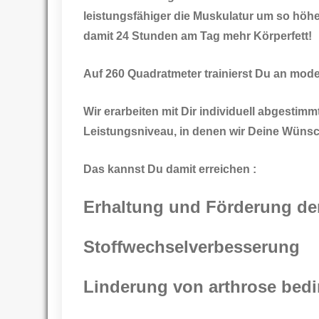
leistungsfähiger die Muskulatur um so höhe
damit 24 Stunden am Tag mehr Körperfett!
Auf 260 Quadratmeter trainierst Du an moder
Wir erarbeiten mit Dir individuell abgestim
Leistungsniveau, in denen wir Deine Wünsc
Das kannst Du damit erreichen :
Erhaltung und Förderung de
Stoffwechselverbesserung
Linderung von arthrose bed