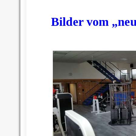
Bilder vom „ne