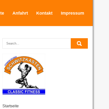
ite
Anfahrt
Kontakt
Impressum
Startseite