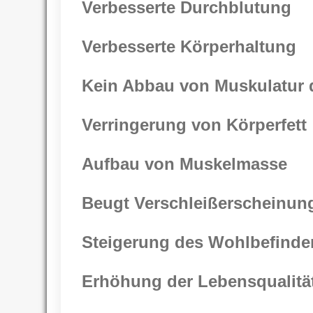
Verbesserte Durchblutung
Verbesserte Körperhaltung
Kein Abbau von Muskulatur 
Verringerung von Körperfett
Aufbau von Muskelmasse
Beugt Verschleißerscheinung
Steigerung des Wohlbefinde
Erhöhung der Lebensqualitä