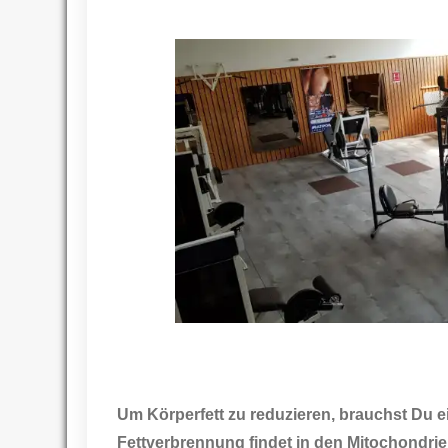
Um Körperfett zu reduzieren, brauchst Du ei
Fettverbrennung findet in den Mitochondrien 