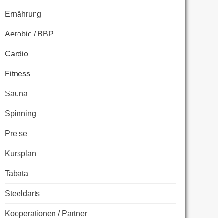
Ernährung
Aerobic / BBP
Cardio
Fitness
Sauna
Spinning
Preise
Kursplan
Tabata
Steeldarts
Kooperationen / Partner