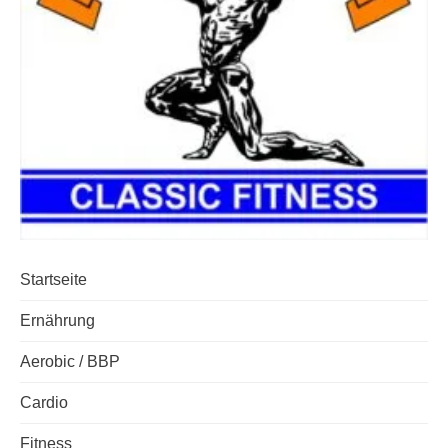
Startseite
Ernährung
Aerobic / BBP
Cardio
Fitness