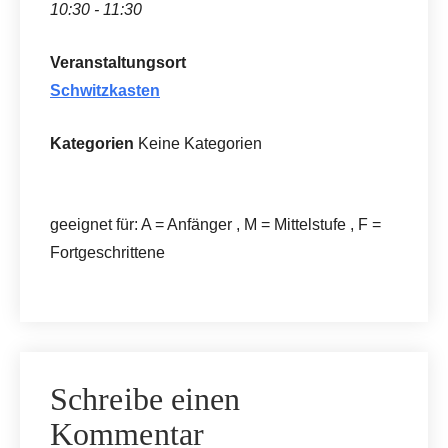
10:30 - 11:30
Veranstaltungsort
Schwitzkasten
Kategorien
Keine Kategorien
geeignet für: A = Anfänger , M = Mittelstufe , F =
Fortgeschrittene
Schreibe einen
Kommentar