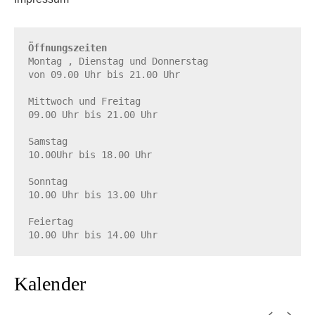
Öffnungszeiten
Montag , Dienstag und Donnerstag

von 09.00 Uhr bis 21.00 Uhr

Mittwoch und Freitag

09.00 Uhr bis 21.00 Uhr

Samstag

10.00Uhr bis 18.00 Uhr

Sonntag

10.00 Uhr bis 13.00 Uhr

Feiertag

10.00 Uhr bis 14.00 Uhr
Kalender