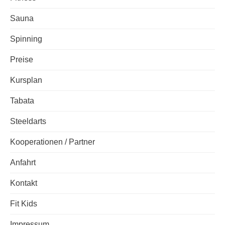
Sauna
Spinning
Preise
Kursplan
Tabata
Steeldarts
Kooperationen / Partner
Anfahrt
Kontakt
Fit Kids
Impressum