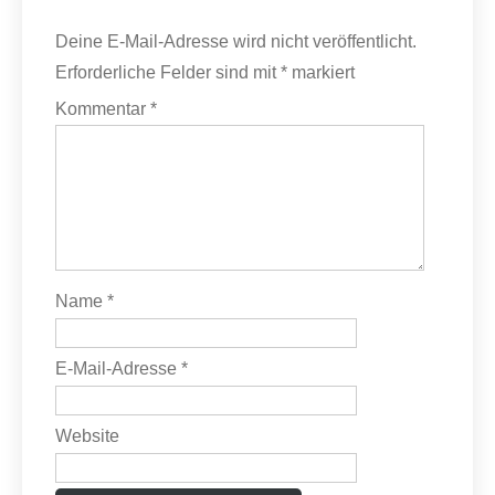
Deine E-Mail-Adresse wird nicht veröffentlicht.
Erforderliche Felder sind mit
*
markiert
Kommentar
*
Name
*
E-Mail-Adresse
*
Website