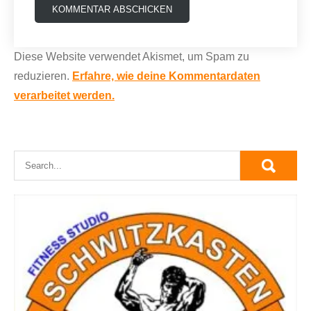
Diese Website verwendet Akismet, um Spam zu
reduzieren.
Erfahre, wie deine Kommentardaten
verarbeitet werden.