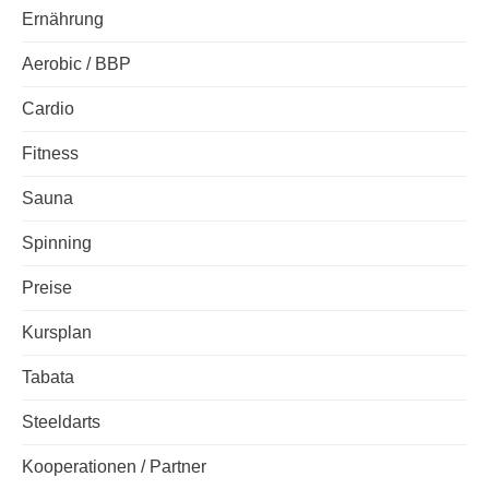
Ernährung
Aerobic / BBP
Cardio
Fitness
Sauna
Spinning
Preise
Kursplan
Tabata
Steeldarts
Kooperationen / Partner