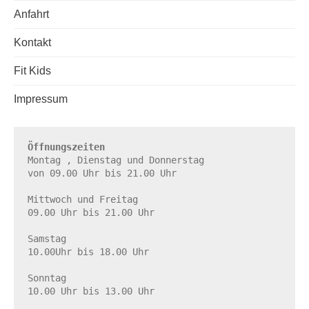
Anfahrt
Kontakt
Fit Kids
Impressum
Öffnungszeiten
Montag , Dienstag und Donnerstag

von 09.00 Uhr bis 21.00 Uhr

Mittwoch und Freitag

09.00 Uhr bis 21.00 Uhr

Samstag

10.00Uhr bis 18.00 Uhr

Sonntag

10.00 Uhr bis 13.00 Uhr
