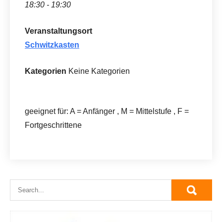
18:30 - 19:30
Veranstaltungsort
Schwitzkasten
Kategorien
Keine Kategorien
geeignet für: A = Anfänger , M = Mittelstufe , F =
Fortgeschrittene