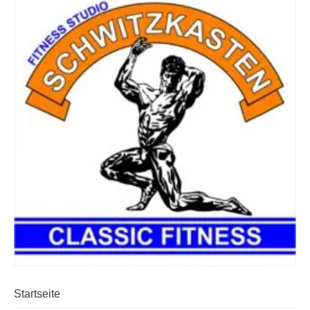
Startseite