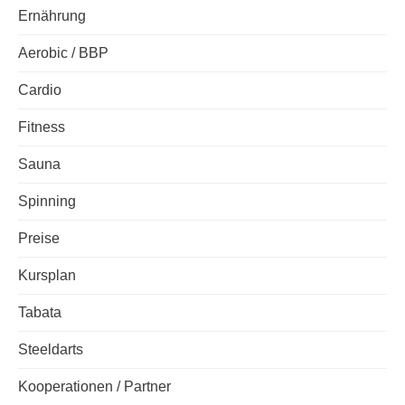
Ernährung
Aerobic / BBP
Cardio
Fitness
Sauna
Spinning
Preise
Kursplan
Tabata
Steeldarts
Kooperationen / Partner