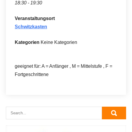
18:30 - 19:30
Veranstaltungsort
Schwitzkasten
Kategorien
Keine Kategorien
geeignet für: A = Anfänger , M = Mittelstufe , F =
Fortgeschrittene