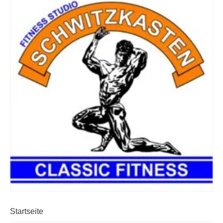
Startseite