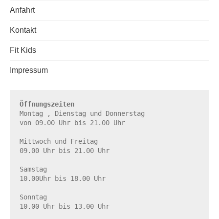
Anfahrt
Kontakt
Fit Kids
Impressum
Öffnungszeiten
Montag , Dienstag und Donnerstag

von 09.00 Uhr bis 21.00 Uhr

Mittwoch und Freitag

09.00 Uhr bis 21.00 Uhr

Samstag

10.00Uhr bis 18.00 Uhr

Sonntag

10.00 Uhr bis 13.00 Uhr
