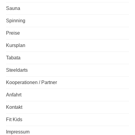
Sauna
Spinning
Preise
Kursplan
Tabata
Steeldarts
Kooperationen / Partner
Anfahrt
Kontakt
Fit Kids
Impressum