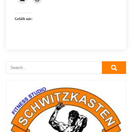
Gefällt mir: