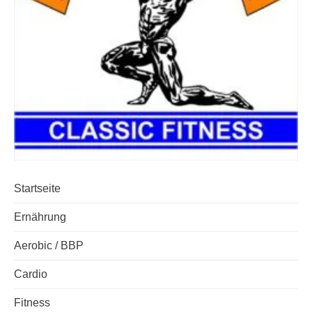
Startseite
Ernährung
Aerobic / BBP
Cardio
Fitness