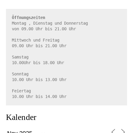
Öffnungszeiten
Montag , Dienstag und Donnerstag

von 09.00 Uhr bis 21.00 Uhr

Mittwoch und Freitag

09.00 Uhr bis 21.00 Uhr

Samstag

10.00Uhr bis 18.00 Uhr

Sonntag

10.00 Uhr bis 13.00 Uhr

Feiertag

10.00 Uhr bis 14.00 Uhr
Kalender