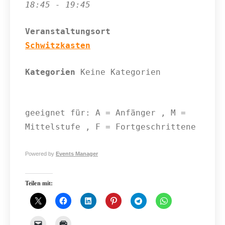
18:45 - 19:45
Veranstaltungsort
Schwitzkasten
Kategorien
Keine Kategorien
geeignet für: A = Anfänger , M =
Mittelstufe , F = Fortgeschrittene
Powered by
Events Manager
Teilen mit: