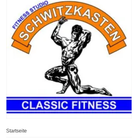
Startseite