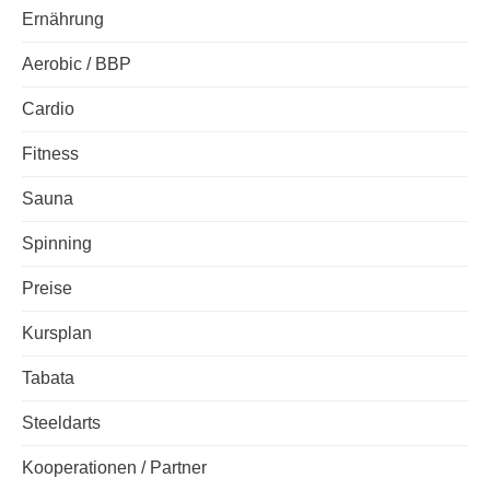
Ernährung
Aerobic / BBP
Cardio
Fitness
Sauna
Spinning
Preise
Kursplan
Tabata
Steeldarts
Kooperationen / Partner