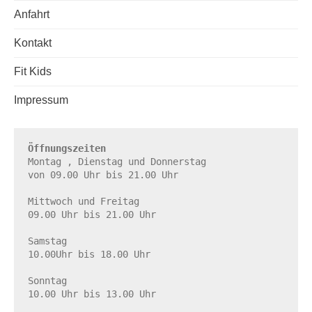
Anfahrt
Kontakt
Fit Kids
Impressum
Öffnungszeiten
Montag , Dienstag und Donnerstag

von 09.00 Uhr bis 21.00 Uhr

Mittwoch und Freitag

09.00 Uhr bis 21.00 Uhr

Samstag

10.00Uhr bis 18.00 Uhr

Sonntag

10.00 Uhr bis 13.00 Uhr
