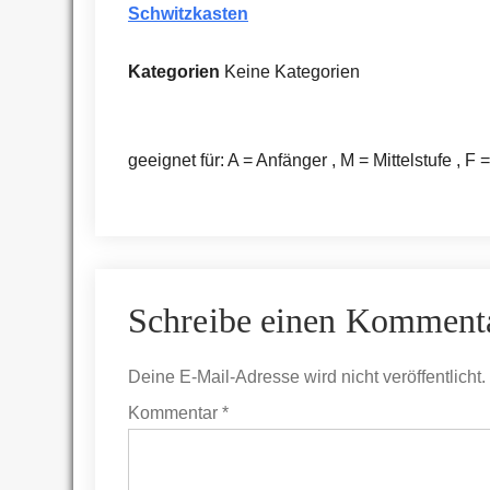
Schwitzkasten
Kategorien
Keine Kategorien
geeignet für: A = Anfänger , M = Mittelstufe , F 
Schreibe einen Komment
Deine E-Mail-Adresse wird nicht veröffentlicht.
Kommentar
*