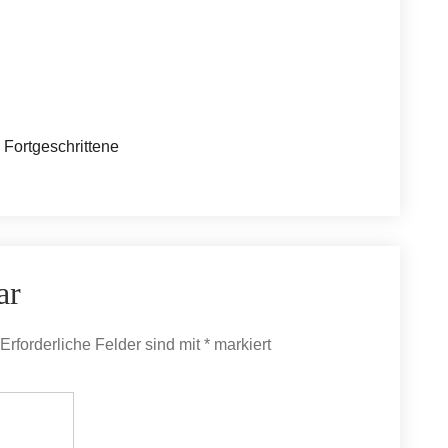
= Fortgeschrittene
ar
Erforderliche Felder sind mit
*
markiert