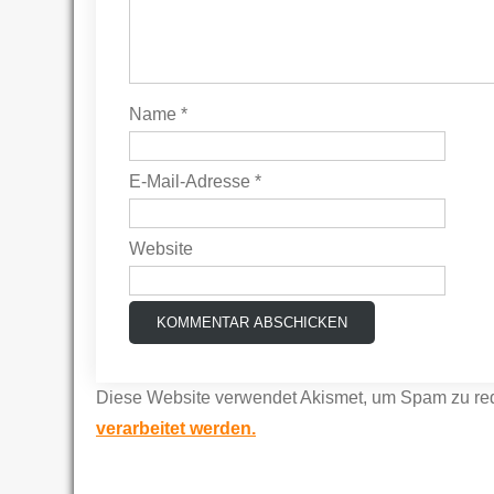
Name
*
E-Mail-Adresse
*
Website
Diese Website verwendet Akismet, um Spam zu re
verarbeitet werden.