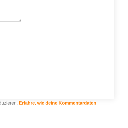
duzieren.
Erfahre, wie deine Kommentardaten