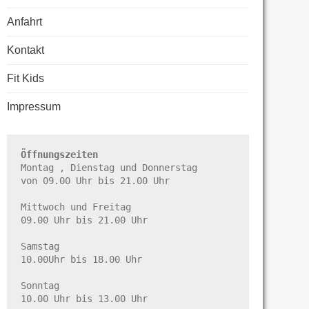
Anfahrt
Kontakt
Fit Kids
Impressum
Öffnungszeiten
Montag , Dienstag und Donnerstag

von 09.00 Uhr bis 21.00 Uhr

Mittwoch und Freitag

09.00 Uhr bis 21.00 Uhr

Samstag

10.00Uhr bis 18.00 Uhr

Sonntag

10.00 Uhr bis 13.00 Uhr
