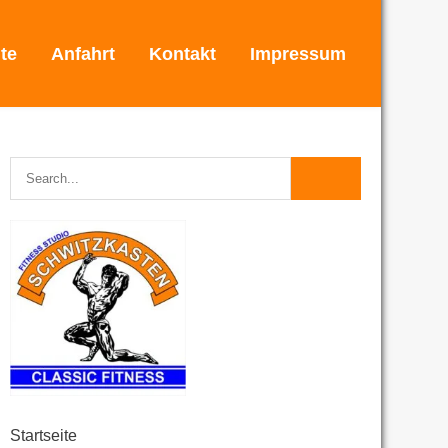
ite
Anfahrt
Kontakt
Impressum
Startseite