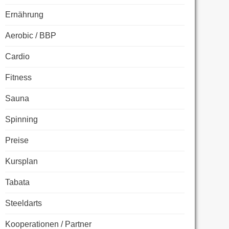
Ernährung
Aerobic / BBP
Cardio
Fitness
Sauna
Spinning
Preise
Kursplan
Tabata
Steeldarts
Kooperationen / Partner