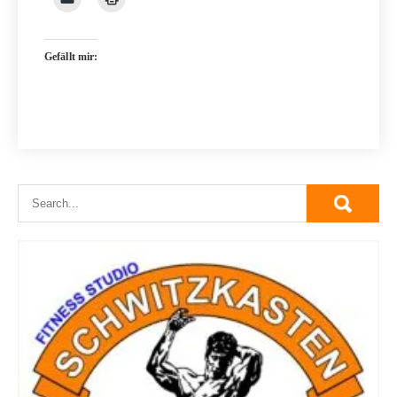
Gefällt mir: