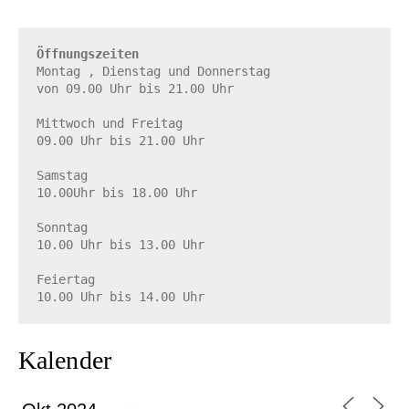
Öffnungszeiten
Montag , Dienstag und Donnerstag

von 09.00 Uhr bis 21.00 Uhr

Mittwoch und Freitag

09.00 Uhr bis 21.00 Uhr

Samstag

10.00Uhr bis 18.00 Uhr

Sonntag

10.00 Uhr bis 13.00 Uhr

Feiertag

10.00 Uhr bis 14.00 Uhr
Kalender