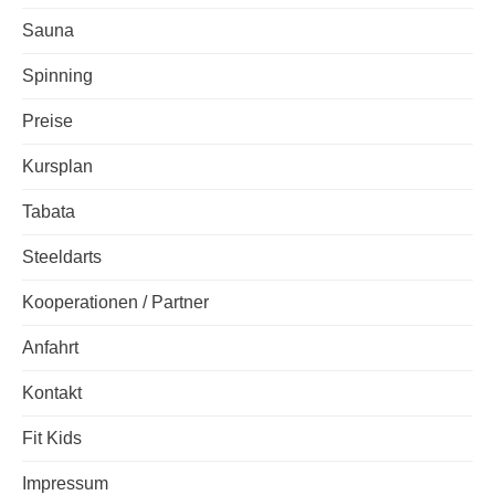
Sauna
Spinning
Preise
Kursplan
Tabata
Steeldarts
Kooperationen / Partner
Anfahrt
Kontakt
Fit Kids
Impressum