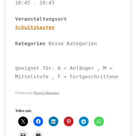
18:45 - 19:45
Veranstaltungsort
Schwitzkasten
Kategorien
Keine Kategorien
geeignet für: A = Anfänger , M =
Mittelstufe , F = Fortgeschrittene
Powered by
Events Manager
Teilen mit: