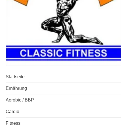
Startseite
Ernährung
Aerobic / BBP
Cardio
Fitness