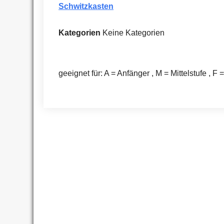
Schwitzkasten
Kategorien
Keine Kategorien
geeignet für: A = Anfänger , M = Mittelstufe , F 