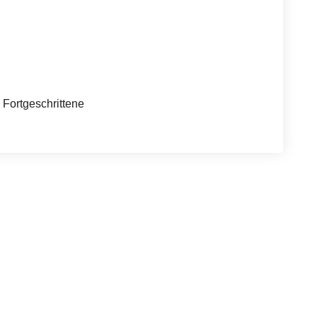
= Fortgeschrittene