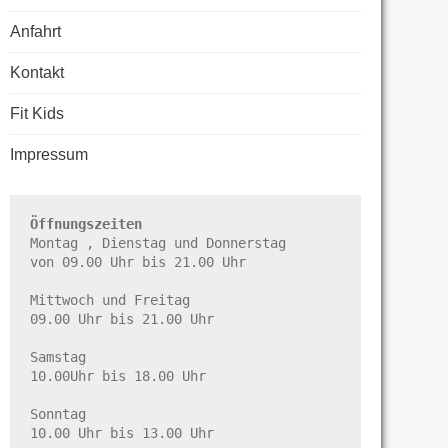
Anfahrt
Kontakt
Fit Kids
Impressum
Öffnungszeiten
Montag , Dienstag und Donnerstag

von 09.00 Uhr bis 21.00 Uhr

Mittwoch und Freitag

09.00 Uhr bis 21.00 Uhr

Samstag

10.00Uhr bis 18.00 Uhr

Sonntag

10.00 Uhr bis 13.00 Uhr
