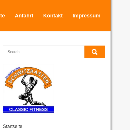
ite
Anfahrt
Kontakt
Impressum
Startseite