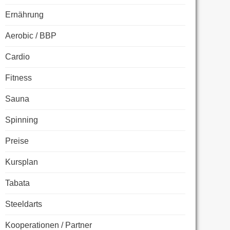
Ernährung
Aerobic / BBP
Cardio
Fitness
Sauna
Spinning
Preise
Kursplan
Tabata
Steeldarts
Kooperationen / Partner