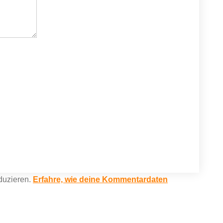
duzieren.
Erfahre, wie deine Kommentardaten