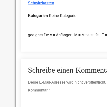
Schwitzkasten
Kategorien
Keine Kategorien
geeignet für: A = Anfänger , M = Mittelstufe , F 
Schreibe einen Komment
Deine E-Mail-Adresse wird nicht veröffentlicht.
Kommentar
*