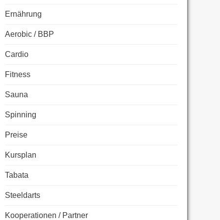
Ernährung
Aerobic / BBP
Cardio
Fitness
Sauna
Spinning
Preise
Kursplan
Tabata
Steeldarts
Kooperationen / Partner