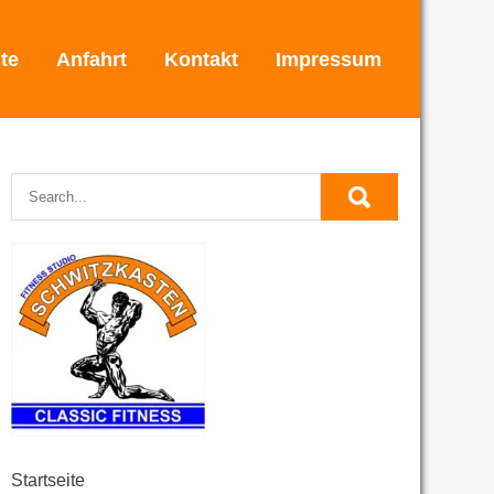
ite
Anfahrt
Kontakt
Impressum
Startseite