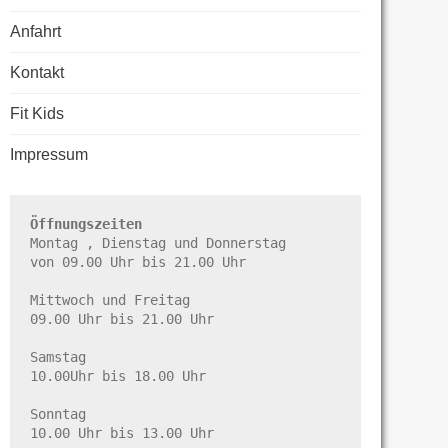
Anfahrt
Kontakt
Fit Kids
Impressum
Öffnungszeiten
Montag , Dienstag und Donnerstag

von 09.00 Uhr bis 21.00 Uhr

Mittwoch und Freitag

09.00 Uhr bis 21.00 Uhr

Samstag

10.00Uhr bis 18.00 Uhr

Sonntag

10.00 Uhr bis 13.00 Uhr
