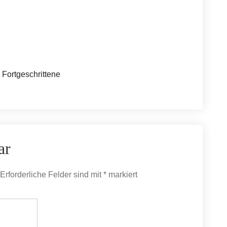
= Fortgeschrittene
ar
Erforderliche Felder sind mit
*
markiert