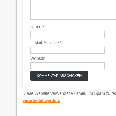
Name
*
E-Mail-Adresse
*
Website
Diese Website verwendet Akismet, um Spam zu re
verarbeitet werden.