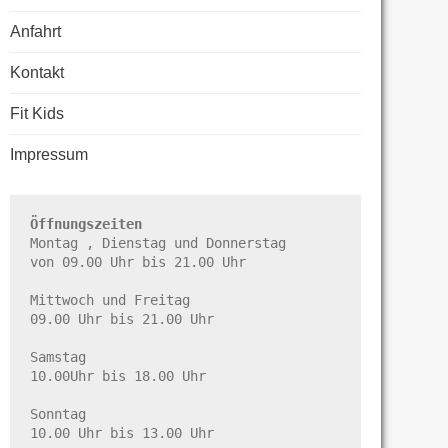
Anfahrt
Kontakt
Fit Kids
Impressum
Öffnungszeiten
Montag , Dienstag und Donnerstag

von 09.00 Uhr bis 21.00 Uhr

Mittwoch und Freitag

09.00 Uhr bis 21.00 Uhr

Samstag

10.00Uhr bis 18.00 Uhr

Sonntag

10.00 Uhr bis 13.00 Uhr
