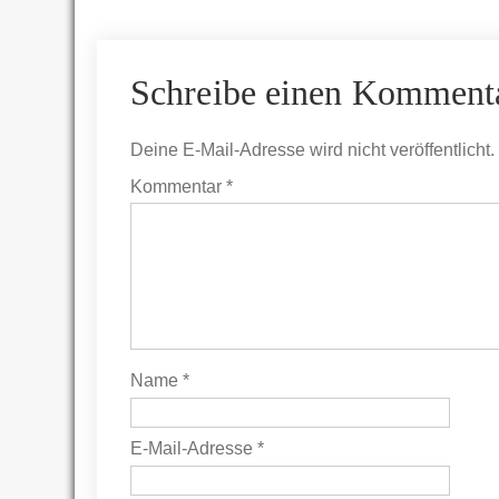
Schreibe einen Komment
Deine E-Mail-Adresse wird nicht veröffentlicht.
Kommentar
*
Name
*
E-Mail-Adresse
*