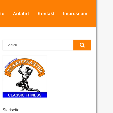
ite
Anfahrt
Kontakt
Impressum
Startseite