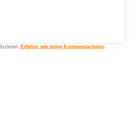
duzieren.
Erfahre, wie deine Kommentardaten