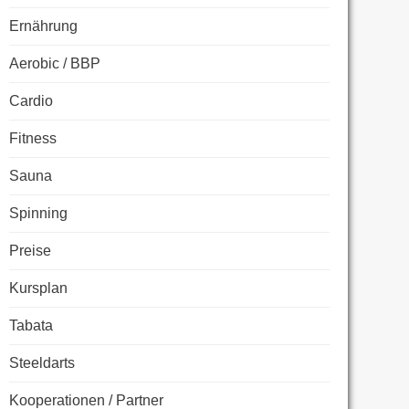
Ernährung
Aerobic / BBP
Cardio
Fitness
Sauna
Spinning
Preise
Kursplan
Tabata
Steeldarts
Kooperationen / Partner