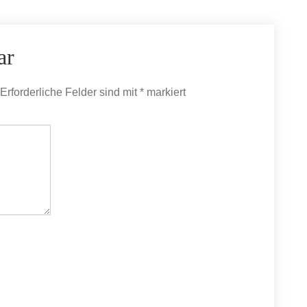
ar
Erforderliche Felder sind mit
*
markiert