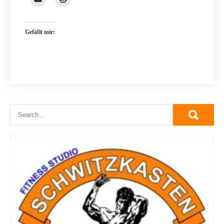
Gefällt mir: