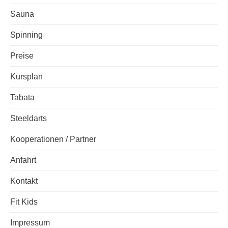
Sauna
Spinning
Preise
Kursplan
Tabata
Steeldarts
Kooperationen / Partner
Anfahrt
Kontakt
Fit Kids
Impressum