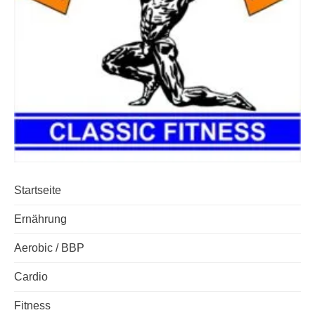
Startseite
Ernährung
Aerobic / BBP
Cardio
Fitness