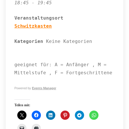
18:45 - 19:45
Veranstaltungsort
Schwitzkasten
Kategorien
Keine Kategorien
geeignet für: A = Anfänger , M =
Mittelstufe , F = Fortgeschrittene
Powered by
Events Manager
Teilen mit: