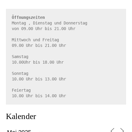
Öffnungszeiten
Montag , Dienstag und Donnerstag

von 09.00 Uhr bis 21.00 Uhr

Mittwoch und Freitag

09.00 Uhr bis 21.00 Uhr

Samstag

10.00Uhr bis 18.00 Uhr

Sonntag

10.00 Uhr bis 13.00 Uhr

Feiertag

10.00 Uhr bis 14.00 Uhr
Kalender