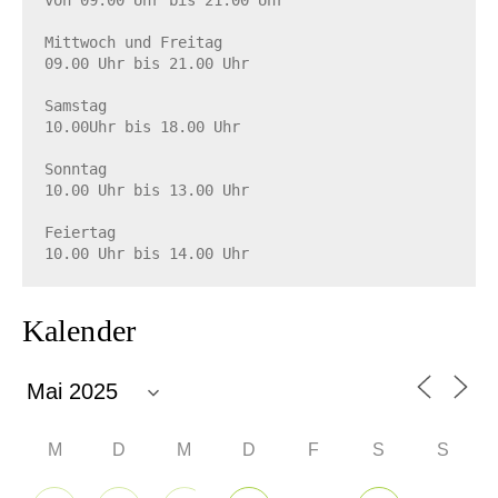
von 09.00 Uhr bis 21.00 Uhr

Mittwoch und Freitag

09.00 Uhr bis 21.00 Uhr

Samstag

10.00Uhr bis 18.00 Uhr

Sonntag

10.00 Uhr bis 13.00 Uhr

Feiertag

10.00 Uhr bis 14.00 Uhr
Kalender
M
D
M
D
F
S
S