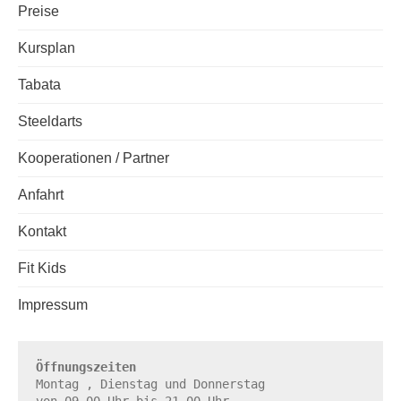
Preise
Kursplan
Tabata
Steeldarts
Kooperationen / Partner
Anfahrt
Kontakt
Fit Kids
Impressum
Öffnungszeiten
Montag , Dienstag und Donnerstag
