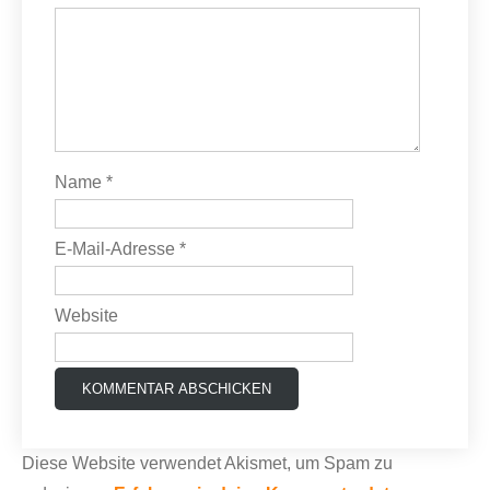
Name
*
E-Mail-Adresse
*
Website
Diese Website verwendet Akismet, um Spam zu