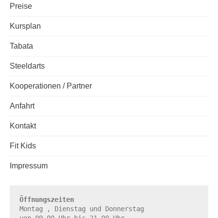
Preise
Kursplan
Tabata
Steeldarts
Kooperationen / Partner
Anfahrt
Kontakt
Fit Kids
Impressum
Öffnungszeiten
Montag , Dienstag und Donnerstag
