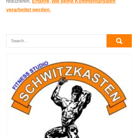
reduzieren.
Erfahre, wie deine Kommentardaten
verarbeitet werden.