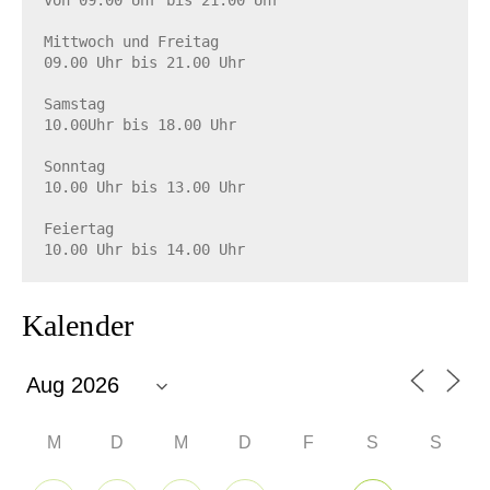
von 09.00 Uhr bis 21.00 Uhr

Mittwoch und Freitag

09.00 Uhr bis 21.00 Uhr

Samstag

10.00Uhr bis 18.00 Uhr

Sonntag

10.00 Uhr bis 13.00 Uhr

Feiertag

10.00 Uhr bis 14.00 Uhr
Kalender
M
D
M
D
F
S
S