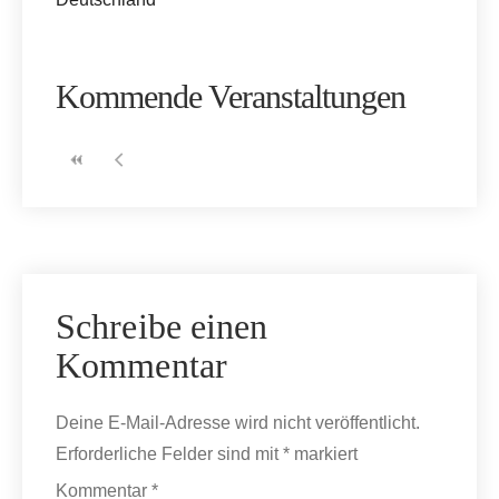
Kommende Veranstaltungen
Schreibe einen
Kommentar
Deine E-Mail-Adresse wird nicht veröffentlicht.
Erforderliche Felder sind mit
*
markiert
Kommentar
*