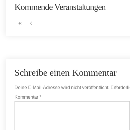
Kommende Veranstaltungen
Schreibe einen Kommentar
Deine E-Mail-Adresse wird nicht veröffentlicht.
Erforderl
Kommentar
*