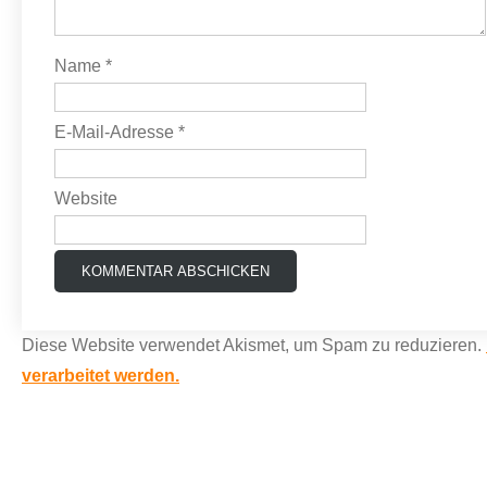
Name
*
E-Mail-Adresse
*
Website
Diese Website verwendet Akismet, um Spam zu reduzieren.
verarbeitet werden.