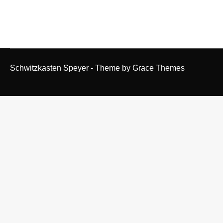
Schwitzkasten Speyer - Theme by Grace Themes