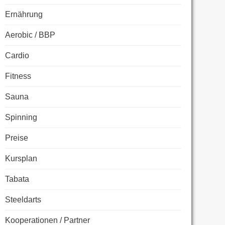
Ernährung
Aerobic / BBP
Cardio
Fitness
Sauna
Spinning
Preise
Kursplan
Tabata
Steeldarts
Kooperationen / Partner