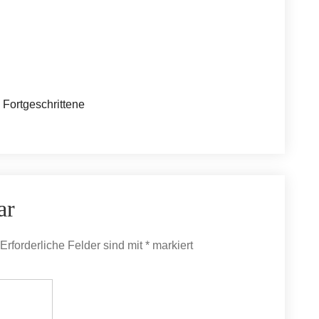
= Fortgeschrittene
ar
Erforderliche Felder sind mit
*
markiert