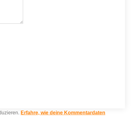
duzieren.
Erfahre, wie deine Kommentardaten