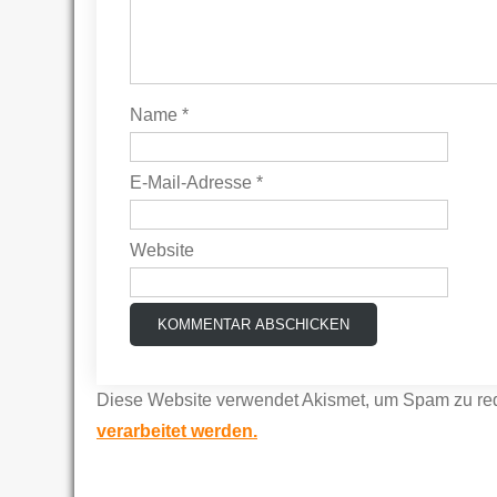
Name
*
E-Mail-Adresse
*
Website
Diese Website verwendet Akismet, um Spam zu re
verarbeitet werden.