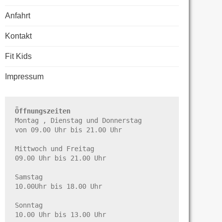
Anfahrt
Kontakt
Fit Kids
Impressum
Öffnungszeiten
Montag , Dienstag und Donnerstag

von 09.00 Uhr bis 21.00 Uhr

Mittwoch und Freitag

09.00 Uhr bis 21.00 Uhr

Samstag

10.00Uhr bis 18.00 Uhr

Sonntag

10.00 Uhr bis 13.00 Uhr
