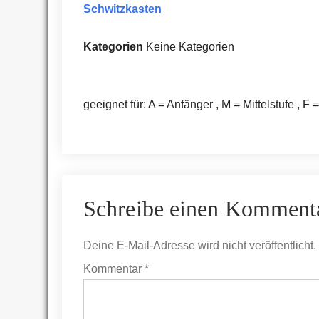
Schwitzkasten
Kategorien
Keine Kategorien
geeignet für: A = Anfänger , M = Mittelstufe , F 
Schreibe einen Komment
Deine E-Mail-Adresse wird nicht veröffentlicht.
Kommentar
*