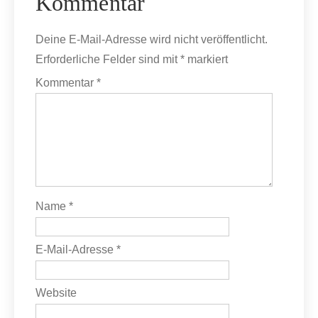
Kommentar
Deine E-Mail-Adresse wird nicht veröffentlicht.
Erforderliche Felder sind mit
*
markiert
Kommentar
*
Name
*
E-Mail-Adresse
*
Website