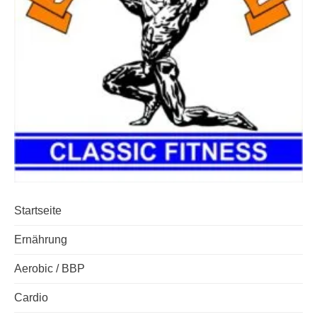
Startseite
Ernährung
Aerobic / BBP
Cardio