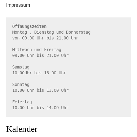
Impressum
Öffnungszeiten
Montag , Dienstag und Donnerstag

von 09.00 Uhr bis 21.00 Uhr

Mittwoch und Freitag

09.00 Uhr bis 21.00 Uhr

Samstag

10.00Uhr bis 18.00 Uhr

Sonntag

10.00 Uhr bis 13.00 Uhr

Feiertag

10.00 Uhr bis 14.00 Uhr
Kalender