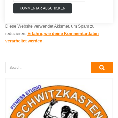
Diese Website verwendet Akismet, um Spam zu
reduzieren.
Erfahre, wie deine Kommentardaten
verarbeitet werden.