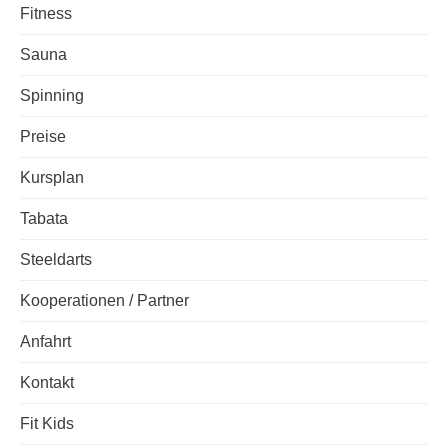
Fitness
Sauna
Spinning
Preise
Kursplan
Tabata
Steeldarts
Kooperationen / Partner
Anfahrt
Kontakt
Fit Kids