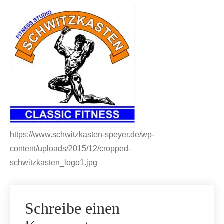
https://www.schwitzkasten-speyer.de/wp-
content/uploads/2015/12/cropped-
schwitzkasten_logo1.jpg
Schreibe einen