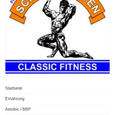
Startseite
Ernährung
Aerobic / BBP