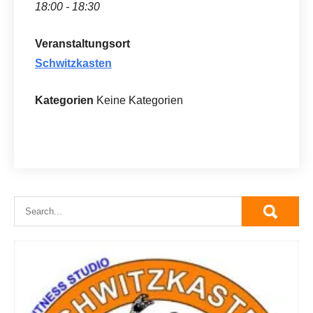
18:00 - 18:30
Veranstaltungsort
Schwitzkasten
Kategorien
Keine Kategorien