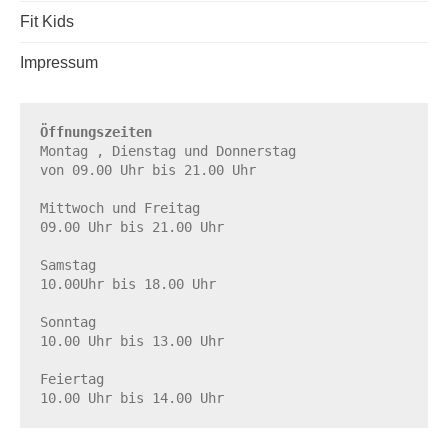
Fit Kids
Impressum
Öffnungszeiten
Montag , Dienstag und Donnerstag

von 09.00 Uhr bis 21.00 Uhr

Mittwoch und Freitag

09.00 Uhr bis 21.00 Uhr

Samstag

10.00Uhr bis 18.00 Uhr

Sonntag

10.00 Uhr bis 13.00 Uhr

Feiertag

10.00 Uhr bis 14.00 Uhr