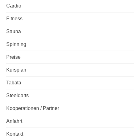
Cardio
Fitness
Sauna
Spinning
Preise
Kursplan
Tabata
Steeldarts
Kooperationen / Partner
Anfahrt
Kontakt