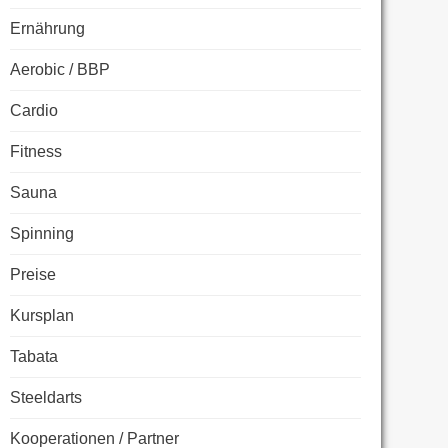
Ernährung
Aerobic / BBP
Cardio
Fitness
Sauna
Spinning
Preise
Kursplan
Tabata
Steeldarts
Kooperationen / Partner