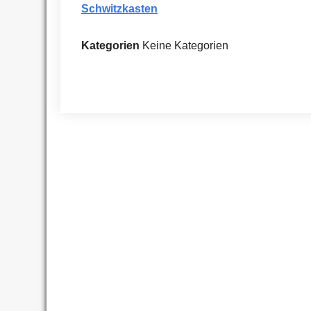
Schwitzkasten
Kategorien
Keine Kategorien