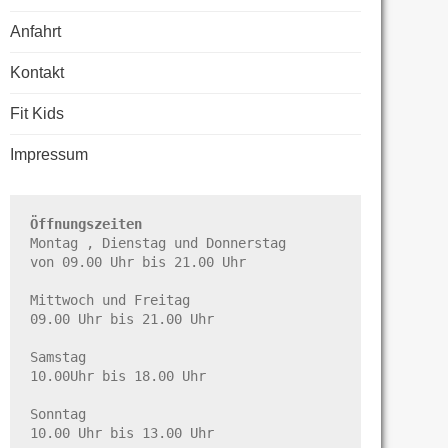
Anfahrt
Kontakt
Fit Kids
Impressum
Öffnungszeiten
Montag , Dienstag und Donnerstag

von 09.00 Uhr bis 21.00 Uhr

Mittwoch und Freitag

09.00 Uhr bis 21.00 Uhr

Samstag

10.00Uhr bis 18.00 Uhr

Sonntag

10.00 Uhr bis 13.00 Uhr
