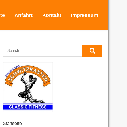
ite
Anfahrt
Kontakt
Impressum
Startseite