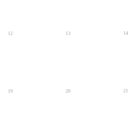
14
12
13
21
19
20