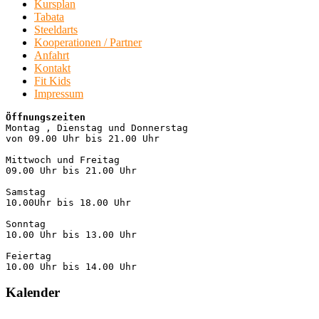
Kursplan
Tabata
Steeldarts
Kooperationen / Partner
Anfahrt
Kontakt
Fit Kids
Impressum
Öffnungszeiten
Montag , Dienstag und Donnerstag

von 09.00 Uhr bis 21.00 Uhr

Mittwoch und Freitag

09.00 Uhr bis 21.00 Uhr

Samstag

10.00Uhr bis 18.00 Uhr

Sonntag

10.00 Uhr bis 13.00 Uhr

Feiertag

10.00 Uhr bis 14.00 Uhr
Kalender