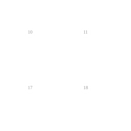
10
11
17
18