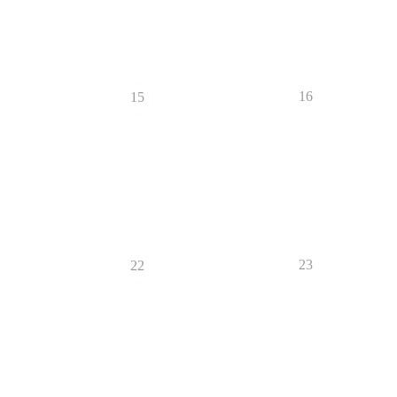
16
15
23
22