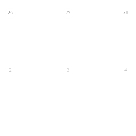
28
26
27
4
2
3