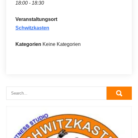
18:00 - 18:30
Veranstaltungsort
Schwitzkasten
Kategorien
Keine Kategorien