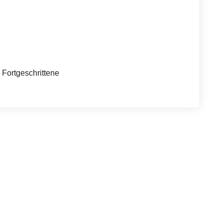
= Fortgeschrittene