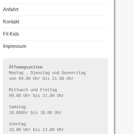
Anfahrt
Kontakt
Fit Kids
Impressum
Öffnungszeiten
Montag , Dienstag und Donnerstag

von 09.00 Uhr bis 21.00 Uhr

Mittwoch und Freitag

09.00 Uhr bis 21.00 Uhr

Samstag

10.00Uhr bis 18.00 Uhr

Sonntag

10.00 Uhr bis 13.00 Uhr
