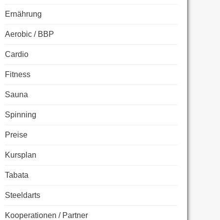
Ernährung
Aerobic / BBP
Cardio
Fitness
Sauna
Spinning
Preise
Kursplan
Tabata
Steeldarts
Kooperationen / Partner