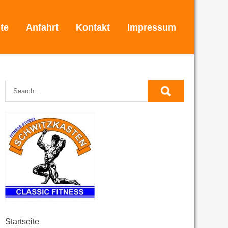
ite
Anfahrt
Kontakt
Impressum
Startseite