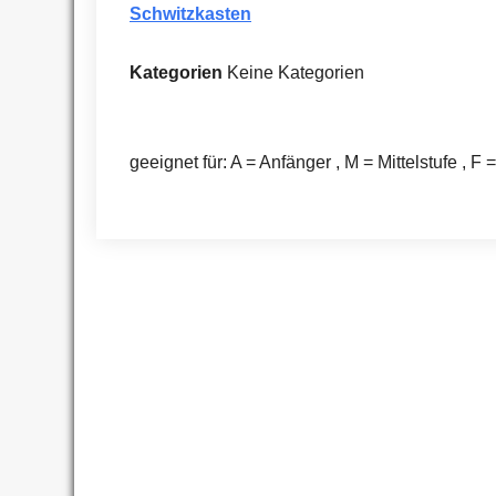
Schwitzkasten
Kategorien
Keine Kategorien
geeignet für: A = Anfänger , M = Mittelstufe , F 