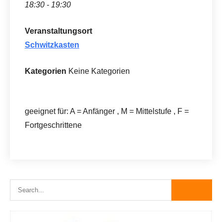
18:30 - 19:30
Veranstaltungsort
Schwitzkasten
Kategorien
Keine Kategorien
geeignet für: A = Anfänger , M = Mittelstufe , F =
Fortgeschrittene