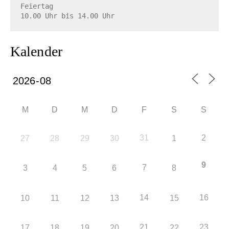
Feiertag

10.00 Uhr bis 14.00 Uhr
Kalender
M
D
M
D
F
S
S
31
2
27
28
29
30
1
9
7
3
4
5
6
8
14
16
10
11
12
13
15
21
23
17
18
19
20
22