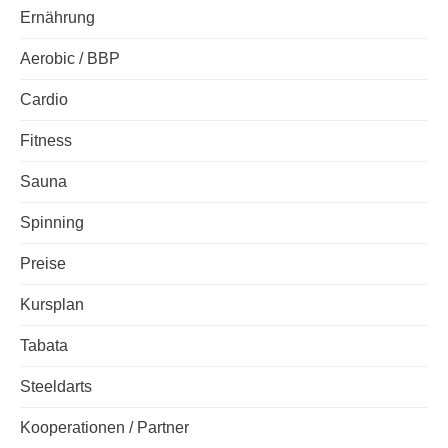
Ernährung
Aerobic / BBP
Cardio
Fitness
Sauna
Spinning
Preise
Kursplan
Tabata
Steeldarts
Kooperationen / Partner