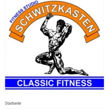
Startseite