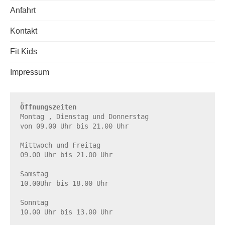
Anfahrt
Kontakt
Fit Kids
Impressum
Öffnungszeiten
Montag , Dienstag und Donnerstag

von 09.00 Uhr bis 21.00 Uhr

Mittwoch und Freitag

09.00 Uhr bis 21.00 Uhr

Samstag

10.00Uhr bis 18.00 Uhr

Sonntag

10.00 Uhr bis 13.00 Uhr
