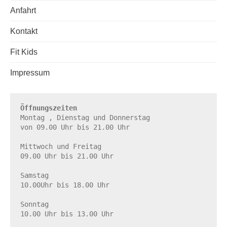
Anfahrt
Kontakt
Fit Kids
Impressum
Öffnungszeiten
Montag , Dienstag und Donnerstag

von 09.00 Uhr bis 21.00 Uhr

Mittwoch und Freitag

09.00 Uhr bis 21.00 Uhr

Samstag

10.00Uhr bis 18.00 Uhr

Sonntag

10.00 Uhr bis 13.00 Uhr
