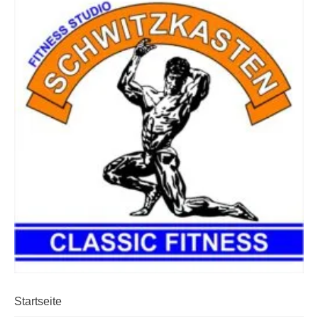
Startseite