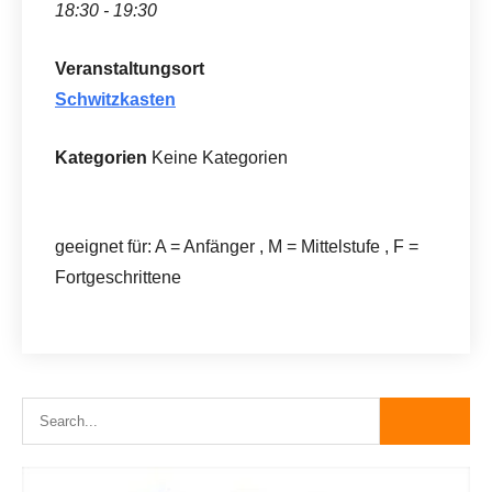
18:30 - 19:30
Veranstaltungsort
Schwitzkasten
Kategorien
Keine Kategorien
geeignet für: A = Anfänger , M = Mittelstufe , F =
Fortgeschrittene