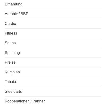
Ernährung
Aerobic / BBP
Cardio
Fitness
Sauna
Spinning
Preise
Kursplan
Tabata
Steeldarts
Kooperationen / Partner