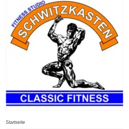
Startseite