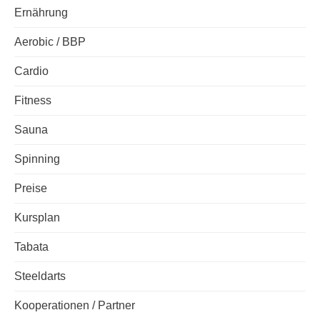
Ernährung
Aerobic / BBP
Cardio
Fitness
Sauna
Spinning
Preise
Kursplan
Tabata
Steeldarts
Kooperationen / Partner