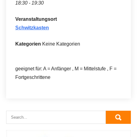
18:30 - 19:30
Veranstaltungsort
Schwitzkasten
Kategorien
Keine Kategorien
geeignet für: A = Anfänger , M = Mittelstufe , F =
Fortgeschrittene