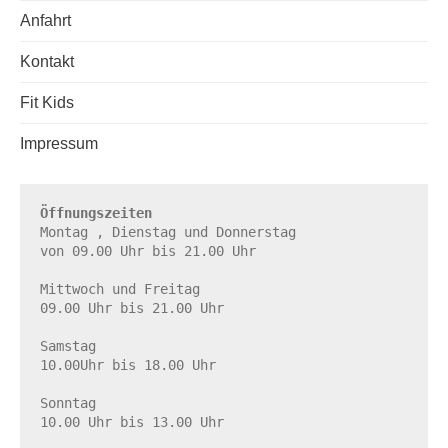
Anfahrt
Kontakt
Fit Kids
Impressum
Öffnungszeiten
Montag , Dienstag und Donnerstag

von 09.00 Uhr bis 21.00 Uhr

Mittwoch und Freitag

09.00 Uhr bis 21.00 Uhr

Samstag

10.00Uhr bis 18.00 Uhr

Sonntag

10.00 Uhr bis 13.00 Uhr
