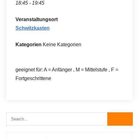
18:45 - 19:45
Veranstaltungsort
Schwitzkasten
Kategorien
Keine Kategorien
geeignet für: A = Anfänger , M = Mittelstufe , F =
Fortgeschrittene