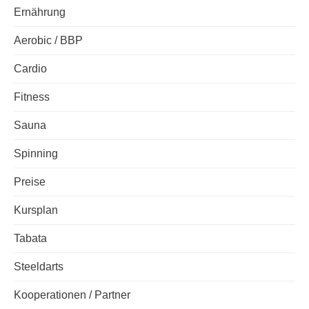
Ernährung
Aerobic / BBP
Cardio
Fitness
Sauna
Spinning
Preise
Kursplan
Tabata
Steeldarts
Kooperationen / Partner