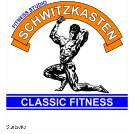
Startseite