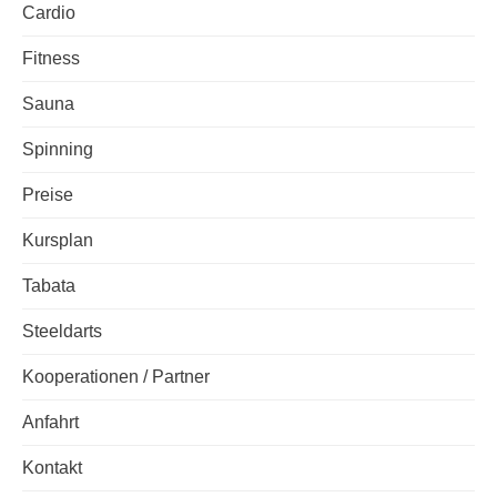
Cardio
Fitness
Sauna
Spinning
Preise
Kursplan
Tabata
Steeldarts
Kooperationen / Partner
Anfahrt
Kontakt