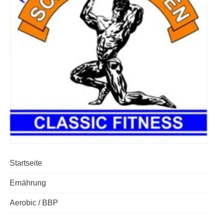
Startseite
Ernährung
Aerobic / BBP