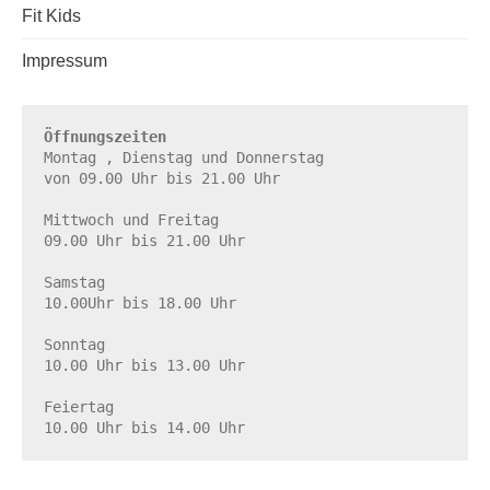
Fit Kids
Impressum
Öffnungszeiten
Montag , Dienstag und Donnerstag

von 09.00 Uhr bis 21.00 Uhr

Mittwoch und Freitag

09.00 Uhr bis 21.00 Uhr

Samstag

10.00Uhr bis 18.00 Uhr

Sonntag

10.00 Uhr bis 13.00 Uhr

Feiertag

10.00 Uhr bis 14.00 Uhr