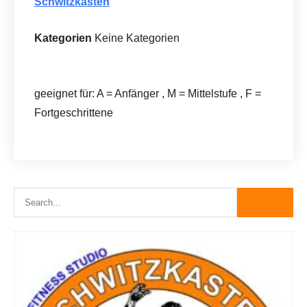
Schwitzkasten
Kategorien
Keine Kategorien
geeignet für: A = Anfänger , M = Mittelstufe , F =
Fortgeschrittene