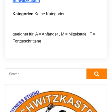
Schwitzkasten
Kategorien
Keine Kategorien
geeignet für: A = Anfänger , M = Mittelstufe , F =
Fortgeschrittene