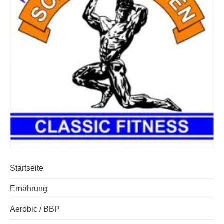
Startseite
Ernährung
Aerobic / BBP