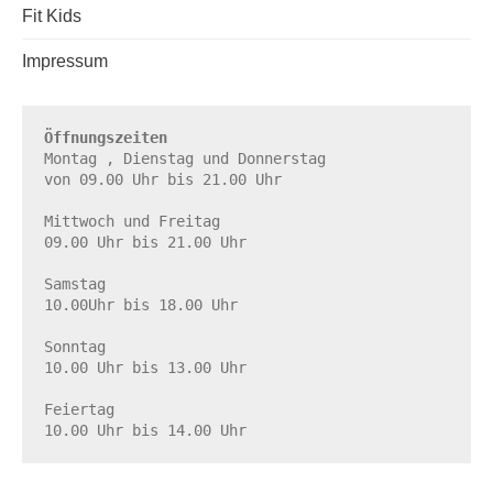
Fit Kids
Impressum
Öffnungszeiten
Montag , Dienstag und Donnerstag

von 09.00 Uhr bis 21.00 Uhr

Mittwoch und Freitag

09.00 Uhr bis 21.00 Uhr

Samstag

10.00Uhr bis 18.00 Uhr

Sonntag

10.00 Uhr bis 13.00 Uhr

Feiertag

10.00 Uhr bis 14.00 Uhr