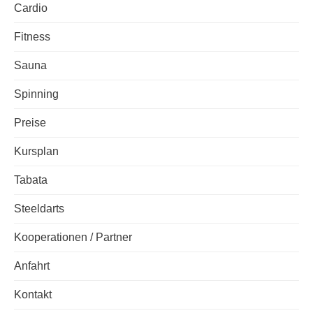
Cardio
Fitness
Sauna
Spinning
Preise
Kursplan
Tabata
Steeldarts
Kooperationen / Partner
Anfahrt
Kontakt