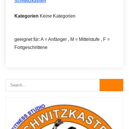
Schwitzkasten
Kategorien
Keine Kategorien
geeignet für: A = Anfänger , M = Mittelstufe , F =
Fortgeschrittene