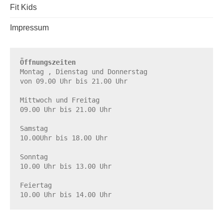
Fit Kids
Impressum
Öffnungszeiten
Montag , Dienstag und Donnerstag

von 09.00 Uhr bis 21.00 Uhr

Mittwoch und Freitag

09.00 Uhr bis 21.00 Uhr

Samstag

10.00Uhr bis 18.00 Uhr

Sonntag

10.00 Uhr bis 13.00 Uhr

Feiertag

10.00 Uhr bis 14.00 Uhr