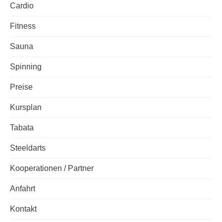
Cardio
Fitness
Sauna
Spinning
Preise
Kursplan
Tabata
Steeldarts
Kooperationen / Partner
Anfahrt
Kontakt