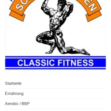
Startseite
Ernährung
Aerobic / BBP