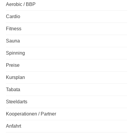
Aerobic / BBP
Cardio
Fitness
Sauna
Spinning
Preise
Kursplan
Tabata
Steeldarts
Kooperationen / Partner
Anfahrt