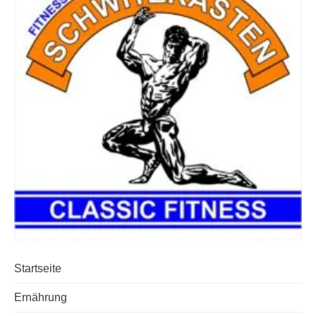
Startseite
Ernährung