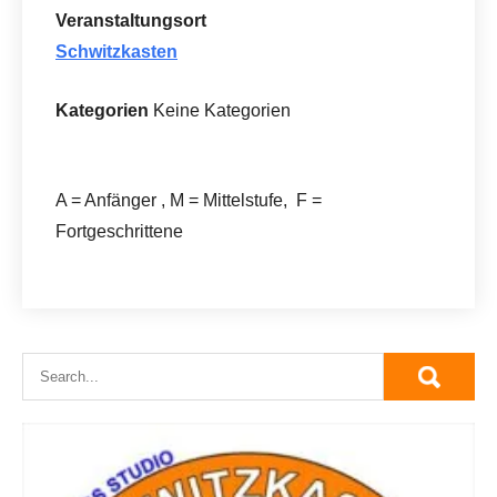
Veranstaltungsort
Schwitzkasten
Kategorien
Keine Kategorien
A = Anfänger , M = Mittelstufe, F =
Fortgeschrittene