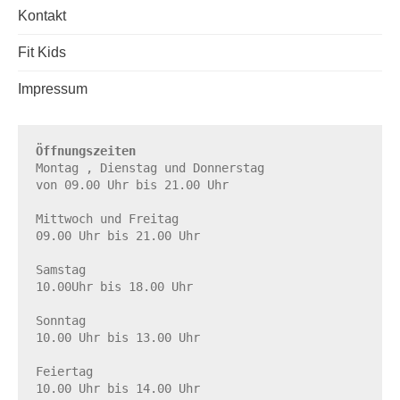
Kontakt
Fit Kids
Impressum
Öffnungszeiten
Montag , Dienstag und Donnerstag

von 09.00 Uhr bis 21.00 Uhr

Mittwoch und Freitag

09.00 Uhr bis 21.00 Uhr

Samstag

10.00Uhr bis 18.00 Uhr

Sonntag

10.00 Uhr bis 13.00 Uhr

Feiertag

10.00 Uhr bis 14.00 Uhr