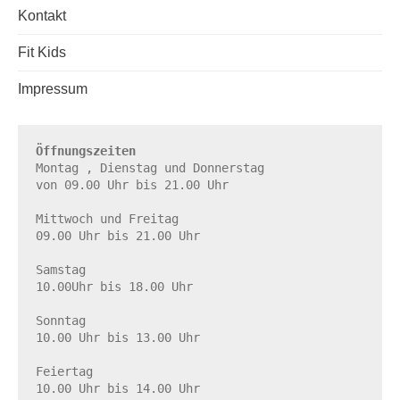
Kontakt
Fit Kids
Impressum
Öffnungszeiten
Montag , Dienstag und Donnerstag

von 09.00 Uhr bis 21.00 Uhr

Mittwoch und Freitag

09.00 Uhr bis 21.00 Uhr

Samstag

10.00Uhr bis 18.00 Uhr

Sonntag

10.00 Uhr bis 13.00 Uhr

Feiertag

10.00 Uhr bis 14.00 Uhr