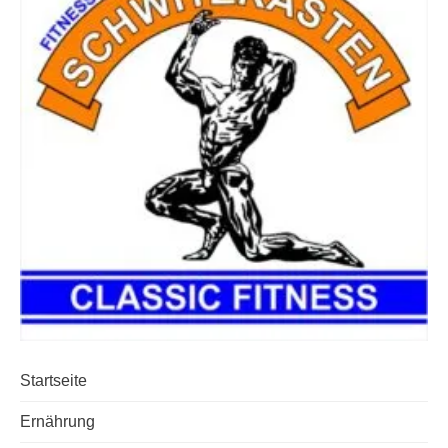
Startseite
Ernährung