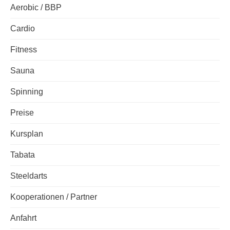
Aerobic / BBP
Cardio
Fitness
Sauna
Spinning
Preise
Kursplan
Tabata
Steeldarts
Kooperationen / Partner
Anfahrt