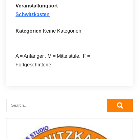
Veranstaltungsort
Schwitzkasten
Kategorien
Keine Kategorien
A = Anfänger , M = Mittelstufe, F =
Fortgeschrittene