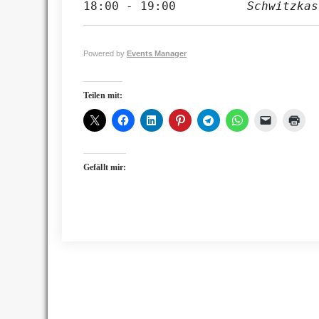
18:00 - 19:00
Schwitzkas
Powered by
Events Manager
Teilen mit:
Gefällt mir: