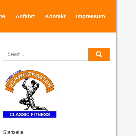
ite
Anfahrt
Kontakt
Impressum
Startseite