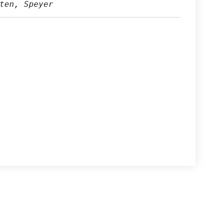
ten, Speyer