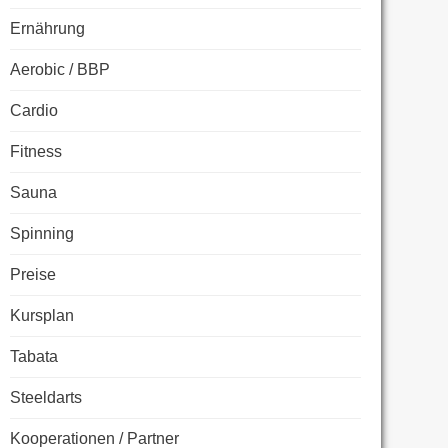
Ernährung
Aerobic / BBP
Cardio
Fitness
Sauna
Spinning
Preise
Kursplan
Tabata
Steeldarts
Kooperationen / Partner