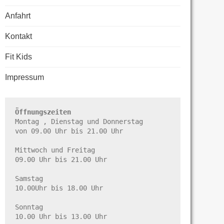
Anfahrt
Kontakt
Fit Kids
Impressum
Öffnungszeiten
Montag , Dienstag und Donnerstag

von 09.00 Uhr bis 21.00 Uhr

Mittwoch und Freitag

09.00 Uhr bis 21.00 Uhr

Samstag

10.00Uhr bis 18.00 Uhr

Sonntag

10.00 Uhr bis 13.00 Uhr
